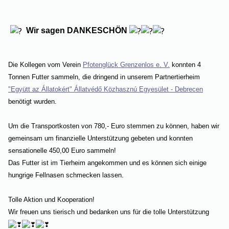
Wir sagen DANKESCHÖN
Die Kollegen vom Verein
Pfotenglück Grenzenlos e. V.
konnten 4
Tonnen Futter sammeln, die dringend in unserem Partnertierheim
"Együtt az Állatokért" Állatvédő Közhasznú Egyesület - Debrecen
benötigt wurden.
Um die Transportkosten von 780,- Euro stemmen zu können, haben wir
gemeinsam um finanzielle Unterstützung gebeten und konnten
sensationelle 450,00 Euro sammeln!
Das Futter ist im Tierheim angekommen und es können sich einige
hungrige Fellnasen schmecken lassen.
Tolle Aktion und Kooperation!
Wir freuen uns tierisch und bedanken uns für die tolle Unterstützung