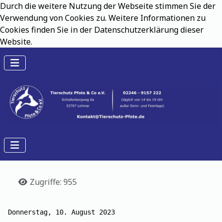
Durch die weitere Nutzung der Webseite stimmen Sie der
Verwendung von Cookies zu. Weitere Informationen zu
Cookies finden Sie in der Datenschutzerklärung dieser
Website.
Details
Zugriffe: 955
Donnerstag, 10. August 2023