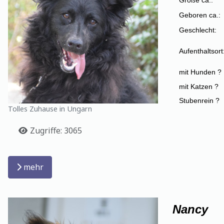
Geboren ca.:
Geschlecht:
Aufenthaltsort
mit Hunden ?
mit Katzen ?
Stubenrein ?
Tolles Zuhause in Ungarn
Details
Zugriffe: 3065
mehr
Nancy