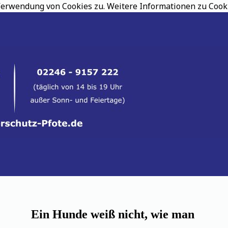
erwendung von Cookies zu. Weitere Informationen zu Cookie
Ein Hunde weiß nicht, wie man