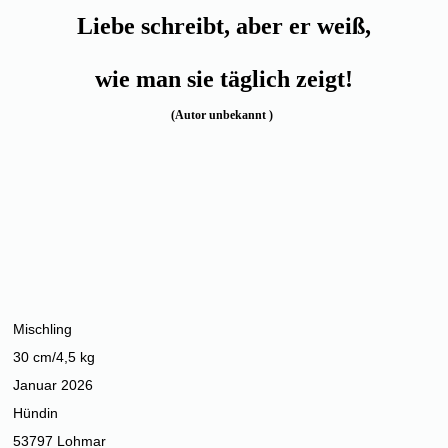
Liebe schreibt, aber er weiß,
wie man sie täglich zeigt!
(Autor unbekannt )
Mischling
30 cm/4,5 kg
Januar 2026
Hündin
53797 Lohmar