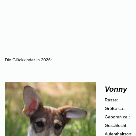
Die Glückkinder in 2026:
Vonny
Rasse:
Größe ca.:
Geboren ca.:
Geschlecht:
Aufenthaltsort: