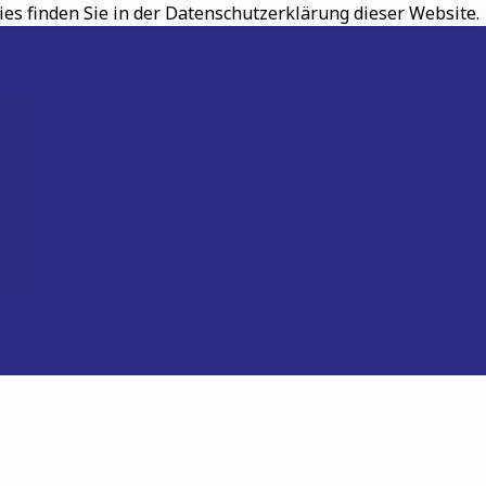
s finden Sie in der Datenschutzerklärung dieser Website.