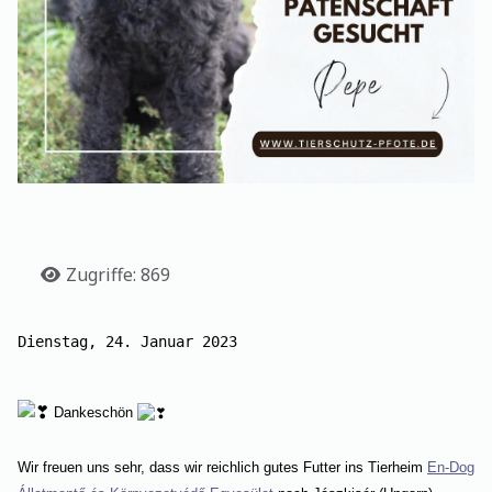
Details
Zugriffe: 869
Dienstag, 24. Januar 2023
Dankeschön
Wir freuen uns sehr, dass wir reichlich gutes Futter ins Tierheim
En-Dog