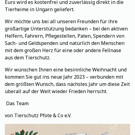
Euro wird es kostenfrei und zuverlässig direkt in die
Tierheime in Ungarn geliefert.
Wir möchte uns bei all unseren Freunden für ihre
großartige Unterstützung bedanken – bei den aktiven
Helfern, Fahrern, Pflegestellen, Paten, Spendern von
Sach- und Geldspenden und natürlich den Menschen
mit dem großen Herz für eine oder andere Fellnase
aus dem Tierschutz.
Wir wünschen Ihnen eine besinnliche Weihnacht und
kommen Sie gut ins neue Jahr 2023 – verbunden mit
dem größten Wunsch, dass nächstes Jahr um diese Zeit
überall auf der Welt wieder Frieden herrscht.
Das Team
von Tierschutz Pfote & Co e.V.