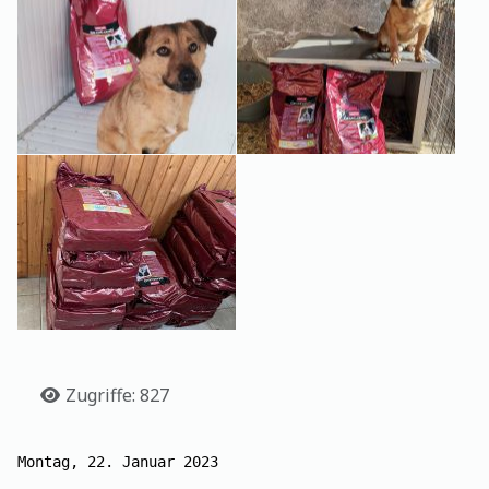
Details
Zugriffe: 827
Montag, 22. Januar 2023