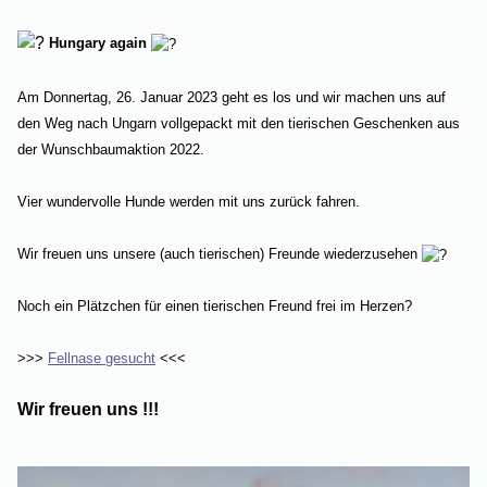
Hungary again
Am Donnertag, 26. Januar 2023 geht es los und wir machen uns auf
den Weg nach Ungarn vollgepackt mit den tierischen Geschenken aus
der Wunschbaumaktion 2022.
Vier wundervolle Hunde werden mit uns zurück fahren.
Wir freuen uns unsere (auch tierischen) Freunde wiederzusehen
Noch ein Plätzchen für einen tierischen Freund frei im Herzen?
>>>
Fellnase gesucht
<<<
Wir freuen uns !!!