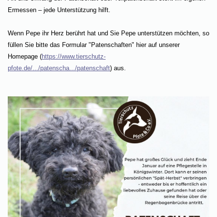
Ermessen – jede Unterstützung hilft.
Wenn Pepe ihr Herz berührt hat und Sie Pepe unterstützen möchten, so
füllen Sie bitte das Formular "Patenschaften" hier auf unserer
Homepage (
https://www.tierschutz-
pfote.de/.../patenscha.../patenschaft
) aus.