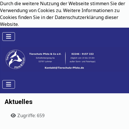
Durch die weitere Nutzung der Webseite stimmen Sie der
Verwendung von Cookies zu. Weitere Informationen zu
Cookies finden Sie in der Datenschutzerklärung dieser
Website.
Aktuelles
Details
Zugriffe: 659