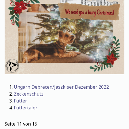
Ungarn Debrecen/Jaszkiser Dezember 2022
Zeckenschutz
Futter
Futtertaler
Seite 11 von 15