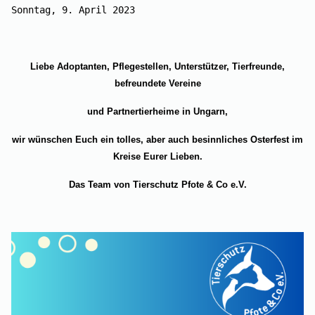
Sonntag, 9. April 2023 
Liebe Adoptanten, Pflegestellen, Unterstützer, Tierfreunde,
befreundete Vereine
und Partnertierheime in Ungarn,
wir wünschen Euch ein tolles, aber auch besinnliches Osterfest im
Kreise Eurer Lieben.
Das Team von Tierschutz Pfote & Co e.V.