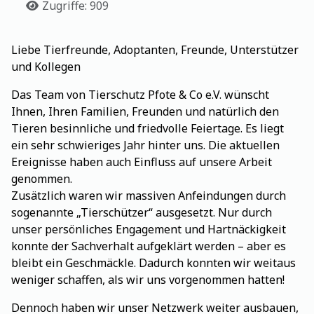
Details
Zugriffe: 909
Liebe Tierfreunde, Adoptanten, Freunde, Unterstützer
und Kollegen
Das Team von Tierschutz Pfote & Co e.V. wünscht
Ihnen, Ihren Familien, Freunden und natürlich den
Tieren besinnliche und friedvolle Feiertage. Es liegt
ein sehr schwieriges Jahr hinter uns. Die aktuellen
Ereignisse haben auch Einfluss auf unsere Arbeit
genommen.
Zusätzlich waren wir massiven Anfeindungen durch
sogenannte „Tierschützer“ ausgesetzt. Nur durch
unser persönliches Engagement und Hartnäckigkeit
konnte der Sachverhalt aufgeklärt werden – aber es
bleibt ein Geschmäckle. Dadurch konnten wir weitaus
weniger schaffen, als wir uns vorgenommen hatten!
Dennoch haben wir unser Netzwerk weiter ausbauen,