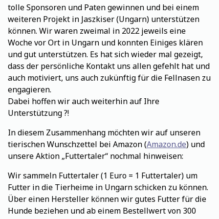
tolle Sponsoren und Paten gewinnen und bei einem
weiteren Projekt in Jaszkiser (Ungarn) unterstützen
können. Wir waren zweimal in 2022 jeweils eine
Woche vor Ort in Ungarn und konnten Einiges klären
und gut unterstützen. Es hat sich wieder mal gezeigt,
dass der persönliche Kontakt uns allen gefehlt hat und
auch motiviert, uns auch zukünftig für die Fellnasen zu
engagieren.
Dabei hoffen wir auch weiterhin auf Ihre
Unterstützung ?!
In diesem Zusammenhang möchten wir auf unseren
tierischen Wunschzettel bei Amazon (
Amazon.de
) und
unsere Aktion „Futtertaler“ nochmal hinweisen:
Wir sammeln Futtertaler (1 Euro = 1 Futtertaler) um
Futter in die Tierheime in Ungarn schicken zu können.
Über einen Hersteller können wir gutes Futter für die
Hunde beziehen und ab einem Bestellwert von 300