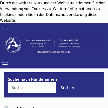
Durch die weitere Nutzung der Webseite stimmen Sie der
Verwendung von Cookies zu. Weitere Informationen zu
Cookies finden Sie in der Datenschutzerklärung dieser
Website.
Suche nach Hundenamen
Suchen