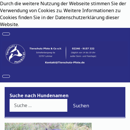
Durch die weitere Nutzung der Webseite stimmen Sie der
Verwendung von Cookies zu. Weitere Informationen zu
Cookies finden Sie in der Datenschutzerklärung dieser
Website.
Suche nach Hundenamen
Suchen