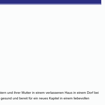
stern und ihrer Mutter in einem verlassenen Haus in einem Dorf bei
g gesund und bereit für ein neues Kapitel in einem liebevollen