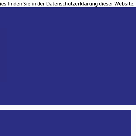
s finden Sie in der Datenschutzerklärung dieser Website.