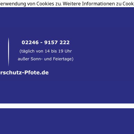
erwendung von Cookies zu. Weitere Informationen zu Cookie