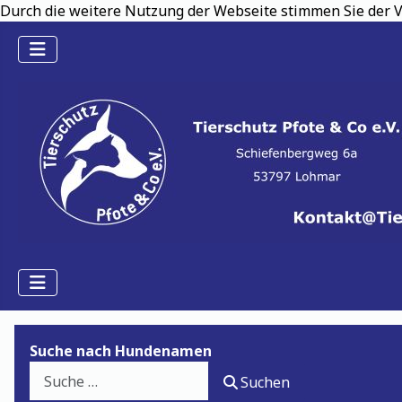
Durch die weitere Nutzung der Webseite stimmen Sie der V
Suche nach Hundenamen
Suchen