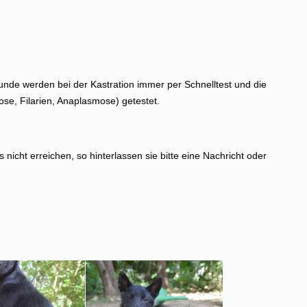
 Hunde werden bei der Kastration immer per Schnelltest und die
se, Filarien, Anaplasmose) getestet.
s nicht erreichen, so hinterlassen sie bitte eine Nachricht oder