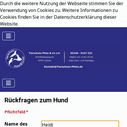
Durch die weitere Nutzung der Webseite stimmen Sie der
Verwendung von Cookies zu. Weitere Informationen zu
Cookies finden Sie in der Datenschutzerklärung dieser
Website.
Rückfragen zum Hund
Pflichtfeld *
Name des