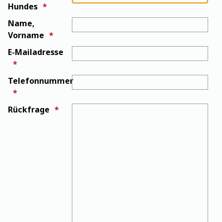
Hundes
Name,
Vorname
E-Mailadresse
Telefonnummer
Rückfrage