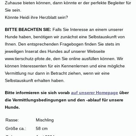
Zuhause bieten können, dann könnte er der perfekte Begleiter für
Sie sein.
Könnte Heidi ihre Herzblatt sein?
BITTE BEACHTEN SIE:
Falls Sie Interesse an einem unserer
Hunde haben, benötigen wir zunächst eine Selbstauskunft von
Ihnen. Den entsprechenden Fragebogen finden Sie stets im
jeweiligen Inserat des Hundes auf unserer Webseite
www.tierschutz-pfote.de, den Sie online ausfüllen können. Wir
können Interessenten für ein Kennenlernen und eine mögliche
Vermittlung nur dann in Betracht ziehen, wenn wir eine
Selbstauskunft erhalten haben.
Bitte informieren sie sich vorab
auf unserer Homepage
über
die Vermittlungsbedingungen und den -ablauf für unsere
Hunde.
Rasse:
Mischling
Größe ca.:
58 cm