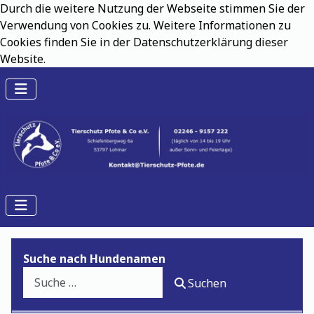
Durch die weitere Nutzung der Webseite stimmen Sie der
Verwendung von Cookies zu. Weitere Informationen zu
Cookies finden Sie in der Datenschutzerklärung dieser
Website.
Suche nach Hundenamen
Suchen