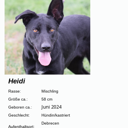
Heidi
Rasse:
Mischling
Größe ca.:
58 cm
Juni 2024
Geboren ca.:
Geschlecht:
Hündin/kastriert
Debrecen
Aufenthaltsort: