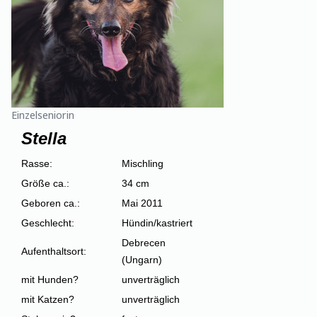
Einzelseniorin
Stella
Rasse:
Mischling
Größe ca.:
34 cm
Geboren ca.:
Mai 2011
Geschlecht:
Hündin/kastriert
Debrecen
Aufenthaltsort:
(Ungarn)
mit Hunden?
unverträglich
mit Katzen?
unverträglich