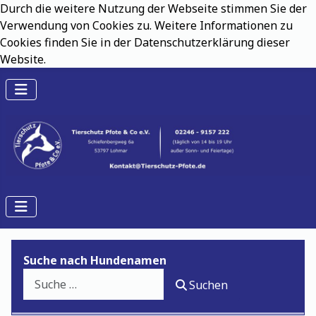
Durch die weitere Nutzung der Webseite stimmen Sie der
Verwendung von Cookies zu. Weitere Informationen zu
Cookies finden Sie in der Datenschutzerklärung dieser
Website.
Suche nach Hundenamen
Suchen