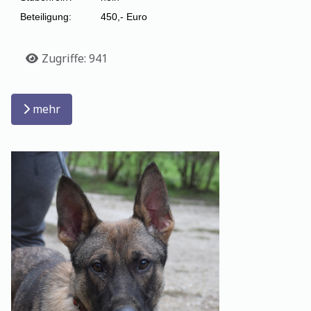
Beteiligung:
450,- Euro
Details
Zugriffe: 941
mehr