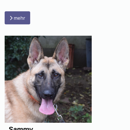
mehr
Sammy