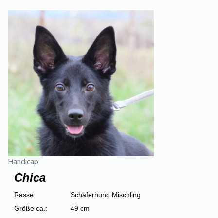
Handicap
Chica
Rasse:
Schäferhund Mischling
Größe ca.:
49 cm