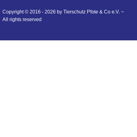
Copyright © 2016 - 2026 by Tierschutz Pfote & Co e.V. ~
All
rights reserved